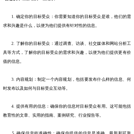
1. 确定你的目标受众：你需要知道你的目标受众是谁，他们的需
求和兴趣是什么，以便为他们提供有针对性的信息。
2. 了解你的目标受众：通过调查、访谈、社交媒体和网站分析工
具等方式，了解你的目标受众的需求和兴趣，以便为他们提供更有价
值的信息。
3. 内容规划：制定一个内容规划，包括要发布什么样的信息、何
时发布以及如何与目标受众互动等。
4. 提供有用的信息：确保你的信息对目标受众有用。这可能包括
教育性的文章、实用的指南、案例研究、行业报告等。
5. 确保信息的准确性：确保你提供的信息是准确、最新和可靠