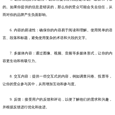
的。如果你提供的信息是错误的，那么你的受众可能会失去信任，从
而对你的品牌产生负面影响。
6. 内容的易读性：确保你的内容易于阅读和理解。使用简单的语
言、段落和标题，避免使用复杂的术语和大段的文字。
7. 多媒体内容：通过图像、视频、音频等多媒体形式，让你的内
容更生动和有吸引力。
8. 交互内容：提供一些交互式的内容，例如调查问卷、投票等，
让你的受众参与其中，从而增加互动和参与度。
9. 反馈：接受用户的反馈和评论，以便了解他们的需求和兴趣，
并根据反馈进行优化和改进。