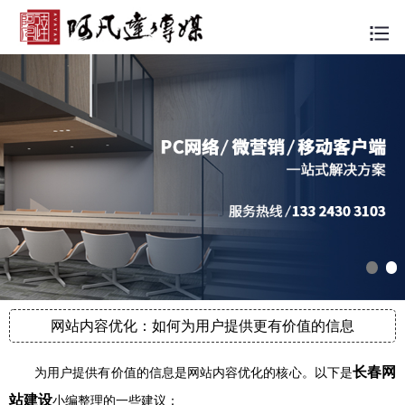
网站内容优化：如何为用户提供更有价值的信息
长春网
为用户提供有价值的信息是网站内容优化的核心。以下是
站建设
小编整理的一些建议：