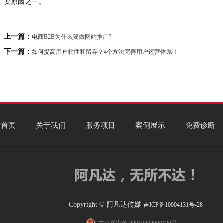
要原因之一。
上一篇：
电商B2B为什么要做网站推广?
下一篇：
如何提高用户粘性和留存？4个方法完善用户运营体系！
站首页
关于我们
服务项目
案例展示
免费诊断
Copyright © 阿凡达传媒
吉ICP备10004131号-28