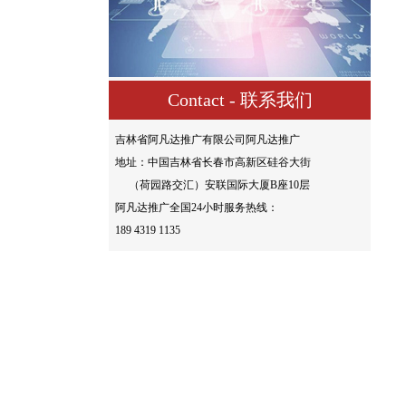
Contact - 联系我们
吉林省阿凡达推广有限公司阿凡达推广
地址：中国吉林省长春市高新区硅谷大街
（荷园路交汇）安联国际大厦B座10层
阿凡达推广全国24小时服务热线：
189 4319 1135