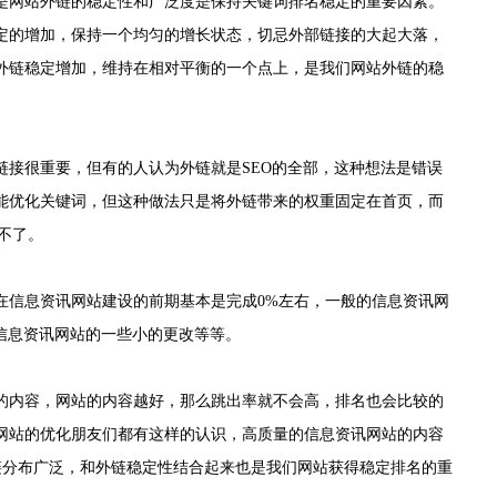
网站外链的稳定性和广泛度是保持关键词排名稳定的重要因素。
定的增加，保持一个均匀的增长状态，切忌外部链接的大起大落，
外链稳定增加，维持在相对平衡的一个点上，是我们网站外链的稳
接很重要，但有的人认为外链就是SEO的全部，这种想法是错误
能优化关键词，但这种做法只是将外链带来的权重固定在首页，而
不了。
信息资讯网站建设的前期基本是完成0%左右，一般的信息资讯网
信息资讯网站的一些小的更改等等。
内容，网站的内容越好，那么跳出率就不会高，排名也会比较的
网站的优化朋友们都有这样的认识，高质量的信息资讯网站的内容
链分布广泛，和外链稳定性结合起来也是我们网站获得稳定排名的重