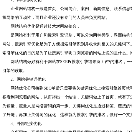
企业网站结构一般是首页、公司简介、案例、新闻信息、联系信息等
挥网络的互动性，而且企业还没有专门的人员来负责网站。
网站结构优化是通过技术对网站整合，
是网站有利于用户和搜索引擎识别，可以分为两种类型，界面结构优
网站，搜索引擎优化是为了方便搜索引擎识别并收录到相关的关健词下
索引擎优化的目的是为了让搜索引擎明白浏览者的网站上说的是什么。网
网站结构做好有利于网站在SERP(搜索引擎结果页面)中的排名，
引擎的读取。
2、网站关键词优化
网站优化公司接到SEO单后只需要将关键词优化上搜索引擎首页就
客看到浏览着的网站，从而得出一个结论，关键词做上了首页，就有了
为销量，流量只是网络营销的第一步。关键词优化是通过标签、链接的
了外链，再加上关键词的优化，这样就为搜索引擎的排名，做好一个支
3、外部链接优化