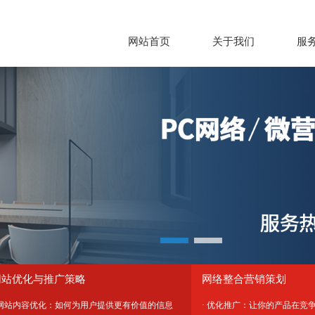
网站首页
关于我们
服
网站优化与推广策略
网络整合营销策划
 网站内容优化：如何为用户提供更有价值的信息
· 优化推广：让你的产品在竞