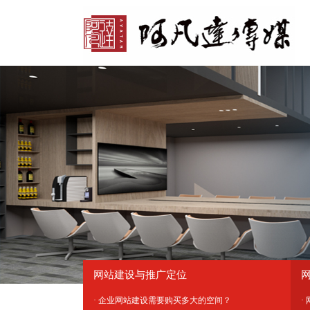
网站建设与推广定位
· 企业网站建设需要购买多大的空间？
·