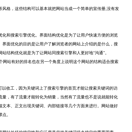
风格，这些结构可以基本就把网站当成一个简单的宣传册,没有发
化和搜索引擎优化。界面结构优化是为了让用户快速方便的浏览
。界面优化的目的是让用户了解浏览者的网站上介绍的是什么，搜
站结构优化就是为了让网站同搜索引擎和人更好地“沟通”。
一个网站有好的排名也在另一个角度上说明这个网站的结构适合搜索
可以收工，因为关键词上了搜索引擎的首页才能让搜索关键词的访
流量，有了流量才能转化为销量，当然有了流量也不是说就能转化
锚文本、正文出现关键词、内部链接等几个方面来进行。网站做好
撑点。