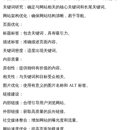
关键词研究：确定与网站相关的核心关键词和长尾关键词。
网站架构优化：确保网站结构清晰，易于导航。
页面优化：
标题标签：包含关键词，具有吸引力。
描述标签：准确描述页面内容。
关键词密度：适度出现关键词。
内容质量：
原创性：提供独特有价值的内容。
相关性：与关键词和目标受众相关。
图片优化：使用有意义的图片名称和 ALT 标签。
链接建设：
内部链接：合理引导用户浏览网站。
外部链接：获取高质量的反向链接。
社交媒体整合：增加网站的曝光度和流量。
网站速度优化：提高页面加载速度。