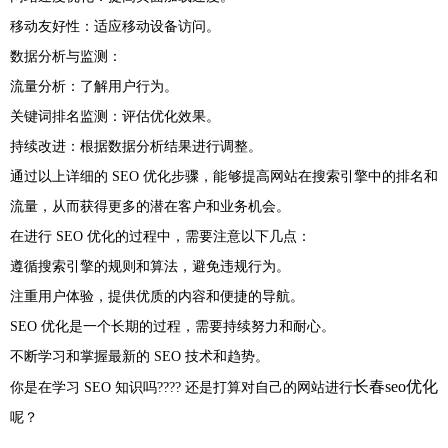
移动友好性：适应移动设备访问。
数据分析与监测：
流量分析：了解用户行为。
关键词排名监测：评估优化效果。
持续改进：根据数据分析结果进行调整。
通过以上详细的 SEO 优化步骤，能够提高网站在搜索引擎中的排名和
流量，从而获得更多的潜在客户和业务机会。
在进行 SEO 优化的过程中，需要注意以下几点：
遵循搜索引擎的规则和算法，避免违规行为。
注重用户体验，提供优质的内容和便捷的导航。
SEO 优化是一个长期的过程，需要持续努力和耐心。
不断学习和掌握最新的 SEO 技术和趋势。
长春seo优化
你是在学习 SEO 知识吗???? 还是打算对自己的网站进行
呢？