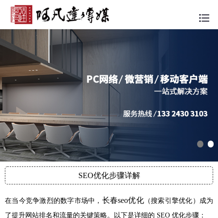
SEO优化步骤详解
长春seo优化
在当今竞争激烈的数字市场中，
（搜索引擎优化）成为
了提升网站排名和流量的关键策略。以下是详细的 SEO 优化步骤：